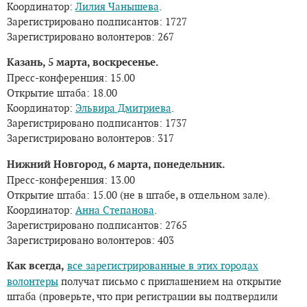
Координатор:
Лилия Чанышева
.
Зарегистрировано подписантов: 1727
Зарегистрировано волонтеров: 267
Казань, 5 марта, воскресенье.
Пресс-конференция: 15.00
Открытие штаба: 18.00
Координатор:
Эльвира Дмитриева
.
Зарегистрировано подписантов: 1737
Зарегистрировано волонтеров: 317
Нижний Новгород, 6 марта, понедельник.
Пресс-конференция: 13.00
Открытие штаба: 15.00 (не в штабе, в отдельном зале).
Координатор:
Анна Степанова
.
Зарегистрировано подписантов: 2765
Зарегистрировано волонтеров: 403
Как всегда,
все зарегистрированные в этих городах
волонтеры
получат письмо с приглашением на открытие
штаба (проверьте, что при регистрации вы подтвердили