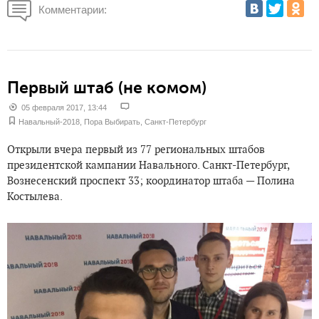
Комментарии:
Первый штаб (не комом)
05 февраля 2017, 13:44
Навальный-2018
,
Пора Выбирать
,
Санкт-Петербург
Открыли вчера первый из 77 региональных штабов
президентской кампании Навального. Санкт-Петербург,
Вознесенский проспект 33; координатор штаба — Полина
Костылева.