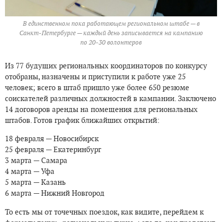
В единственном пока работающем региональном штабе — в
Санкт-Петербурге — каждый день записывается на кампанию
по 20-30 волонтеров
Из 77 будущих региональных координаторов по конкурсу
отобраны, назначены и приступили к работе уже 25
человек; всего в штаб пришло уже более 650 резюме
соискателей различных должностей в кампании. Заключено
14 договоров аренды на помещения для региональных
штабов. Готов график ближайших открытий:
18 февраля — Новосибирск
25 февраля — Екатеринбург
3 марта — Самара
4 марта — Уфа
5 марта — Казань
6 марта — Нижний Новгород
То есть мы от точечных поездок, как видите, перейдем к