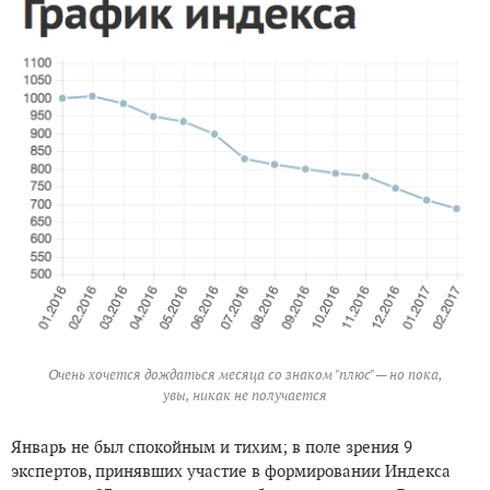
Очень хочется дождаться месяца со знаком "плюс" — но пока,
увы, никак не получается
Январь не был спокойным и тихим; в поле зрения 9
экспертов, принявших участие в формировании Индекса