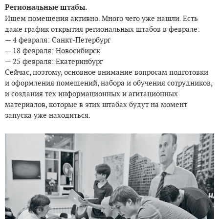
Региональные штабы.
Ищем помещения активно. Много чего уже нашли. Есть
даже график открытия региональных штабов в феврале:
— 4 февраля: Санкт-Петербург
— 18 февраля: Новосибирск
— 25 февраля: Екатеринбург
Сейчас, поэтому, основное внимание вопросам подготовки
и оформления помещений, набора и обучения сотрудников,
и создания тех информационных и агитационных
материалов, которые в этих штабах будут на момент
запуска уже находиться.