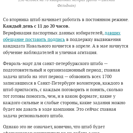
Фельдман)
Со вторника штаб начинает работать в постоянном режиме.
Каждый день с 11 до 20 часов.
Верификация паспортных данных избирателей,
давших
обещание поставить подпись
в поддержку выдвижения
кандидата Навального начнется в апреле. А в мае начнутся
обучение наблюдателей и уличная агитация.
Февраль-март для санкт-петербуржского штаба —
подготовительный и организационный период; главная
задача штаба на этот период — обзвонить всех 1700
записавшихся в Санкт-Петербурге волонтеров, каждого в
штаб пригласить, с каждым поговорить и понять, сколько
тот готовы помогать, чем, и в каком формате; какие у
каждого сильные и слабые стороны, какие задания можно
будет им давать в ходе кампании. Это сейчас главная
задача регионального штаба.
Однако это не означает, конечно, что штаб будет