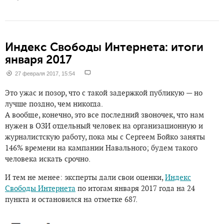
Индекс Свободы Интернета: итоги
января 2017
27 февраля 2017, 15:54
Это ужас и позор, что с такой задержкой публикую — но
лучше поздно, чем никогда.
А вообще, конечно, это все последний звоночек, что нам
нужен в ОЗИ отдельный человек на организационную и
журналистскую работу, пока мы с Сергеем Бойко заняты
146% времени на кампании Навального; будем такого
человека искать срочно.
И тем не менее: эксперты дали свои оценки,
Индекс
Свободы Интернета
по итогам января 2017 года на 24
пункта и остановился на отметке 687.