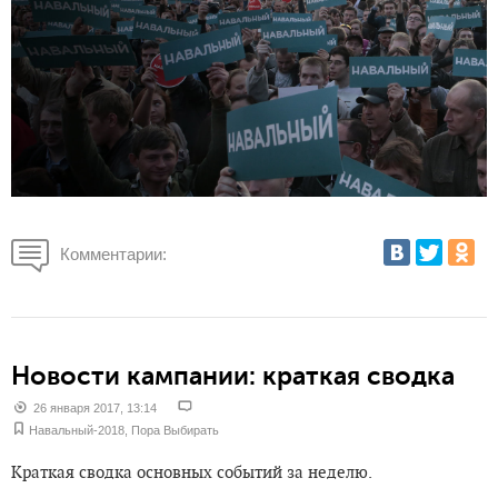
Комментарии:
Новости кампании: краткая сводка
26 января 2017, 13:14
Навальный-2018
,
Пора Выбирать
Краткая сводка основных событий за неделю.