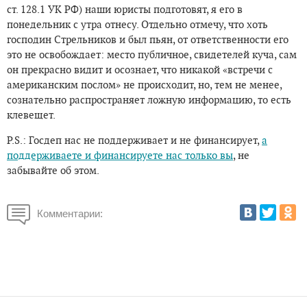
ст. 128.1 УК РФ) наши юристы подготовят, я его в
понедельник с утра отнесу. Отдельно отмечу, что хоть
господин Стрельников и был пьян, от ответственности его
это не освобождает: место публичное, свидетелей куча, сам
он прекрасно видит и осознает, что никакой «встречи с
американским послом» не происходит, но, тем не менее,
сознательно распространяет ложную информацию, то есть
клевещет.
P.S.: Госдеп нас не поддерживает и не финансирует,
а
поддерживаете и финансируете нас только вы
, не
забывайте об этом.
Комментарии: