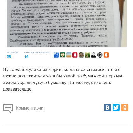
Ну то есть жулики из мэрии, когда спохватились, что им
нужно подложиться хотя бы какой-то бумажкой, первым
делом украли чужую бумажку. По-моему, это очень
показательно.
Комментарии: