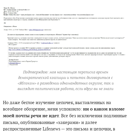
Подтверждаю: моя настоящая переписка времен
демократической коалиции и попыток договориться с
«Яблоком» о разведении одномандатных округов; так и
выглядит политическая работа, если вдруг вы не знали
Но даже беглое изучение цепочек, выставленных на
всеобщее обозрение, меня успокоило:
ни о каком взломе
моей почты речи не идет
. Все без исключения подлинные
письма, опубликованные «хакерами» и далее
распространенные Lifenews — это письма и цепочки, в