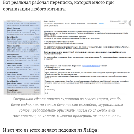
Вот реальная рабочая переписка, которой много при
организации любого митинга:
Специально сделал просто скриншот из своего ящика, чтобы
было видно, как на самом деле письма выглядят; журналистам
готов предоставить оригиналы писем со служебными
заголовками, по которым можно проверить их целостность
И вот что из этого делают подонки из Лайфа: