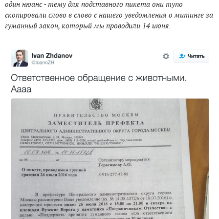
один нюанс - тему для подставного пикета они тупо
скопировали слово в слово с нашего уведомления о митинге за
гуманный закон, который мы проводили 14 июня.