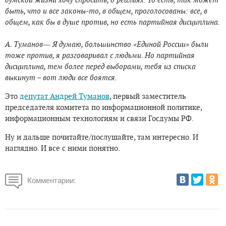
быть, что и все законы-то, в общем, проголосованы: все, в
общем, как бы в душе против, но есть партийная дисциплина.
А. Туманов― Я думаю, большинство «Единой России» были
тоже против, я разговаривал с людьми. Но партийная
дисциплина, тем более перед выборами, тебя из списка
выкинут – вот люди все боятся.
Это
депутат Андрей Туманов
, первый заместитель
председателя комитета по информационной политике,
информационным технологиям и связи Госдумы РФ.
Ну и дальше почитайте/послушайте, там интересно. И
наглядно. И все с ними понятно.
Комментарии: