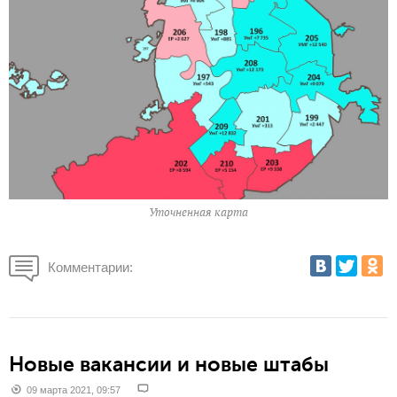
Уточненная карта
Комментарии:
Новые вакансии и новые штабы
09 марта 2021, 09:57