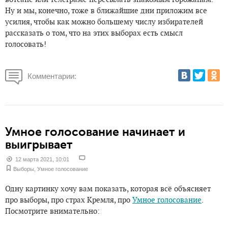
Ну и мы, конечно, тоже в ближайшие дни приложим все
усилия, чтобы как можно большему числу избирателей
рассказать о том, что на этих выборах есть смысл
голосовать!
Комментарии:
Умное голосование начинает и
выигрывает
12 марта 2021, 10:01
Выборы
,
Умное голосование
Одну картинку хочу вам показать, которая всё объясняет
про выборы, про страх Кремля, про
Умное голосование
.
Посмотрите внимательно: