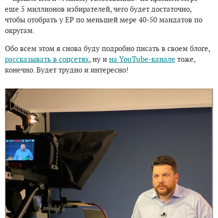
еще 5 миллионов избирателей, чего будет достаточно,
чтобы отобрать у ЕР по меньшей мере 40-50 мандатов по
округам.
Обо всем этом я снова буду подробно писать в своем блоге,
рассказывать в соцсетях
, ну и
на YouTube-канале
тоже,
конечно. Будет трудно и интересно!