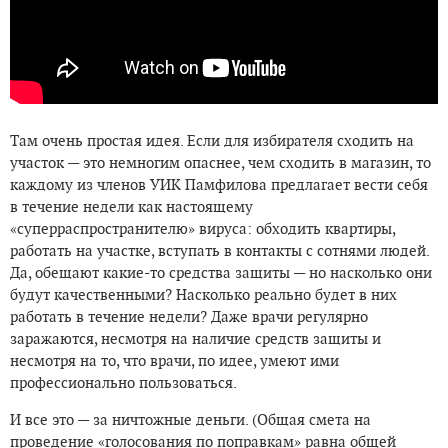
Там очень простая идея. Если для избирателя сходить на
участок — это немногим опаснее, чем сходить в магазин, то
каждому из членов УИК Памфилова предлагает вести себя
в течение недели как настоящему
«суперраспространителю» вируса: обходить квартиры,
работать на участке, вступать в контакты с сотнями людей.
Да, обещают какие-то средства защиты — но насколько они
будут качественными? Насколько реально будет в них
работать в течение недели? Даже врачи регулярно
заражаются, несмотря на наличие средств защиты и
несмотря на то, что врачи, по идее, умеют ими
профессионально пользоваться.
И все это — за ничтожные деньги. (Общая смета на
проведение «голосования по поправкам» равна общей