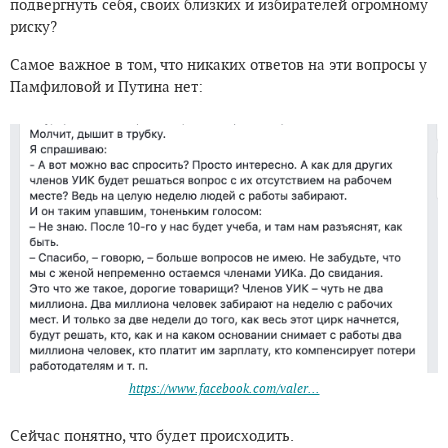
подвергнуть себя, своих близких и избирателей огромному
риску?
Самое важное в том, что никаких ответов на эти вопросы у
Памфиловой и Путина нет:
https://www.facebook.com/valer...
Сейчас понятно, что будет происходить.