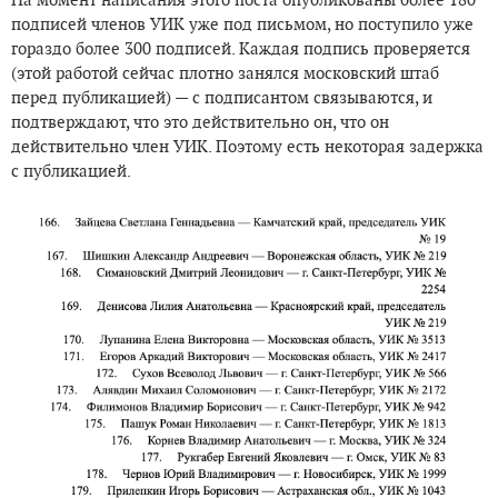
подписей членов УИК уже под письмом, но поступило уже
гораздо более 300 подписей. Каждая подпись проверяется
(этой работой сейчас плотно занялся московский штаб
перед публикацией) — с подписантом связываются, и
подтверждают, что это действительно он, что он
действительно член УИК. Поэтому есть некоторая задержка
с публикацией.