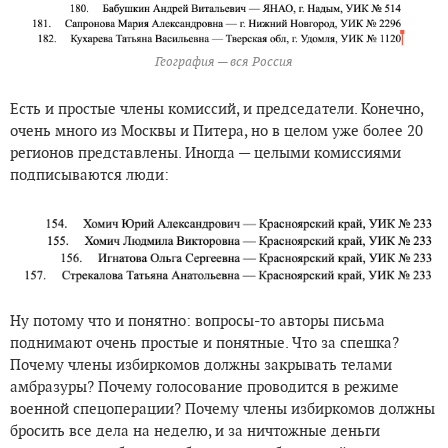
География — вся Россия
Есть и простые члены комиссий, и председатели. Конечно,
очень много из Москвы и Питера, но в целом уже более 20
регионов представлены. Иногда — целыми комиссиями
подписываются люди:
Ну потому что и понятно: вопросы-то авторы письма
поднимают очень простые и понятные. Что за спешка?
Почему члены избиркомов должны закрывать телами
амбразуры? Почему голосование проводится в режиме
военной спецоперации? Почему члены избиркомов должны
бросить все дела на неделю, и за ничтожные деньги