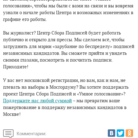
голосования», чтобы мы были с вами на связи и вы вовремя
узнали о начале работы Центра и возможных изменениях в
графике его работы.
Вы журналист? Центр Сбора Подписей будет работать
публично и открыто для прессы. Мы сделаем всё, чтобы
затруднить для мэрии «зарубание по беспределу» подписей
независимых кандидатов. Вы сможете прийти и увидеть
своими глазами, посмотреть и посчитать подписи.
Приходите!
У вас нет московской регистрации, но вам, как и нам, не
плевать на выборы в Мосгордуму? Вы хотите поддержать
проект Центра Сбора Подписей и «Умное голосование»?
Поддержите нас любой суммой
– мы превратим ваше
пожертвование в поддержку независимых кандидатов в
Москве!
Комментарии: