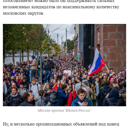
голосованием» можно было бы поддерживать сильных
независимых кандидатов по максимальному количеству
московских округов.
Москва против "Единой России"
Ну, и несколько организационных объявлений под конец