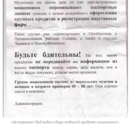
«Осторожно! Под видом сбора подписей орудуют мошенники!».