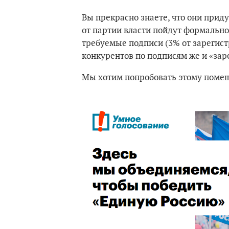
Вы прекрасно знаете, что они прид
от партии власти пойдут формальн
требуемые подписи (3% от зарегист
конкурентов по подписям же и «зар
Мы хотим попробовать этому помеша