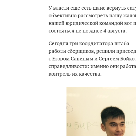
У власти еще есть шанс вернуть сит
объективно рассмотреть нашу жало
нашей юридической командой вот п
состояться не позднее 4 августа.
Сегодня три координатора штаба — 
работы сборщиков, решили присоед
с Егором Савиным и Сергеем Бойко.
справедливости: именно они работа
контроль их качества.