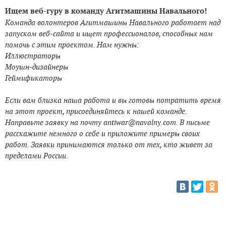
Ищем веб-гуру в команду Агитмашины Навального!
Команда волонтеров Агитмашины Навального работает над
запуском веб-сайта и ищет профессионалов, способных нам
помочь с этим проектом. Нам нужны:
Иллюстраторы
Моушн-дизайнеры
Геймификаторы
Если вам близка наша работа и вы готовы потратить время
на этот проект, присоединяйтесь к нашей команде.
Направьте заявку на почту
antiwar@navalny.com
. В письме
расскажите немного о себе и приложите примеры своих
работ. Заявки принимаются только от тех, кто живет за
пределами России.