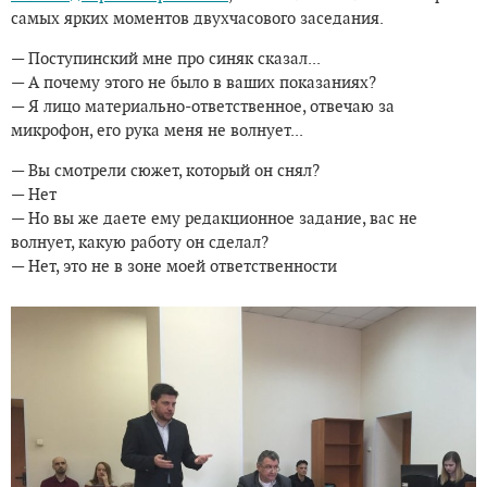
самых ярких моментов двухчасового заседания.
— Поступинский мне про синяк сказал...
— А почему этого не было в ваших показаниях?
— Я лицо материально-ответственное, отвечаю за
микрофон, его рука меня не волнует...
— Вы смотрели сюжет, который он снял?
— Нет
— Но вы же даете ему редакционное задание, вас не
волнует, какую работу он сделал?
— Нет, это не в зоне моей ответственности