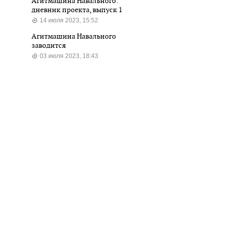
Агитмашина Навального:
дневник проекта, выпуск 1
14 июля 2023, 15:52
Агитмашина Навального
заводится
03 июля 2023, 18:43