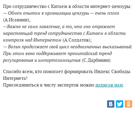
Про сотрудничество с Китаем в области интернет-цензуры:
—
Обмен опытом в организации цензуры — очень плохо
(А.Исавнин);
—
Важно не само заявление, а то, что оно отражает
нарастающий тренд сотрудничества с Китаем в области
контроля над Интернетом
(А.Солдатов);
—
Волин продолжает свой цикл неоднозначных высказываний.
При этом явно поддерживает прокитайский тренд
регулирования и импортозамещения
(С.Дарбинян).
Спасибо всем, кто помогает формировать Индекс Свободы
Интернета!
Присоединиться к числу экспертов можно
написав нам
.