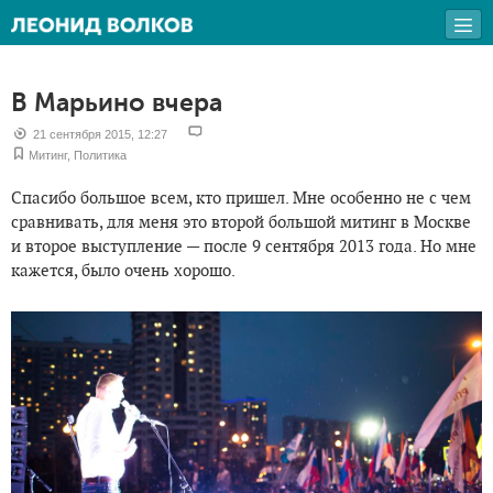
В Марьино вчера
21 сентября 2015, 12:27
Митинг
,
Политика
Спасибо большое всем, кто пришел. Мне особенно не с чем
сравнивать, для меня это второй большой митинг в Москве
и второе выступление — после 9 сентября 2013 года. Но мне
кажется, было очень хорошо.