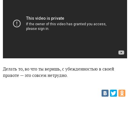
Делать то, во что ты веришь, с убежденностью в своей
правоте — это совсем нетрудно.