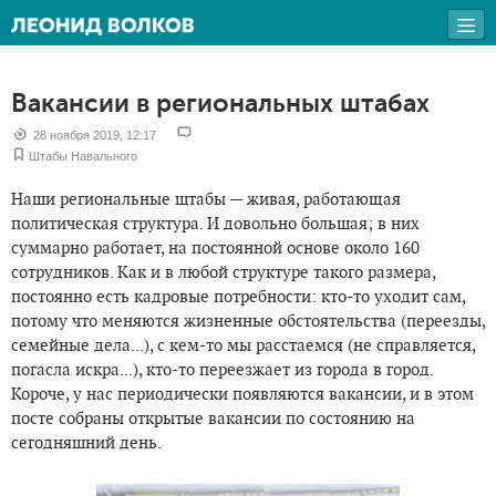
Вакансии в региональных штабах
28 ноября 2019, 12:17
Штабы Навального
Наши региональные штабы — живая, работающая
политическая структура. И довольно большая; в них
суммарно работает, на постоянной основе около 160
сотрудников. Как и в любой структуре такого размера,
постоянно есть кадровые потребности: кто-то уходит сам,
потому что меняются жизненные обстоятельства (переезды,
семейные дела...), с кем-то мы расстаемся (не справляется,
погасла искра...), кто-то переезжает из города в город.
Короче, у нас периодически появляются вакансии, и в этом
посте собраны открытые вакансии по состоянию на
сегодняшний день.