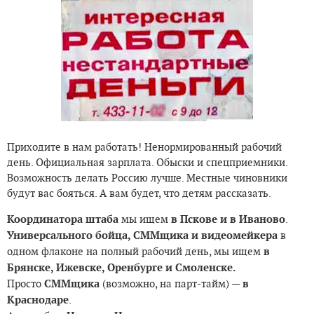
Приходите в нам работать! Ненормированный рабочий
день. Официальная зарплата. Обыски и спецприемники.
Возможность делать Россию лучше. Местные чиновники
будут вас бояться. А вам будет, что детям рассказать.
Координатора штаба
мы ищем
в Пскове и в Иваново
.
Универсального бойца, СММщика и видеомейкера
в
одном флаконе на полный рабочий день, мы ищем
в
Брянске, Ижевске, Оренбурге и Смоленске.
Просто
СММщика
(возможно, на парт-тайм) —
в
Краснодаре
.