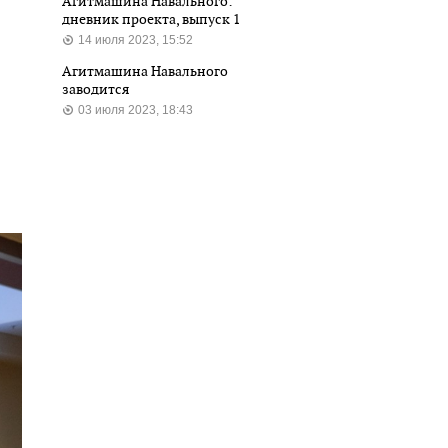
Агитмашина Навального:
дневник проекта, выпуск 1
14 июля 2023, 15:52
Агитмашина Навального
заводится
03 июля 2023, 18:43