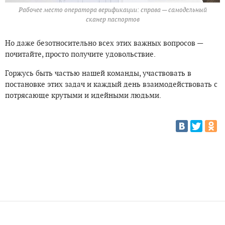
Рабочее место оператора верификации: справа — самодельный
сканер паспортов
Но даже безотносительно всех этих важных вопросов —
почитайте, просто получите удовольствие.
Горжусь быть частью нашей команды, участвовать в
постановке этих задач и каждый день взаимодействовать с
потрясающе крутыми и идейными людьми.