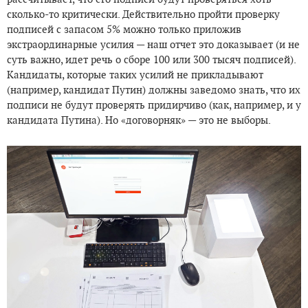
сколько-то критически. Действительно пройти проверку
подписей с запасом 5% можно только приложив
экстраординарные усилия — наш отчет это доказывает (и не
суть важно, идет речь о сборе 100 или 300 тысяч подписей).
Кандидаты, которые таких усилий не прикладывают
(например, кандидат Путин) должны заведомо знать, что их
подписи не будут проверять придирчиво (как, например, и у
кандидата Путина). Но «договорняк» — это не выборы.