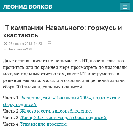
IT кампании Навального: горжусь и
хвастаюсь
26 января 2018, 14:23
Навальный-2018
Даже если вы ничего не понимаете в ИТ, я очень советую
прочитать или по крайней мере просмотреть по диагонали
монументальный отчет о том, какие ИТ-инструменты и
решения мы использовали и создали для решения задачи
сбора 300 тысяч идеальных подписей.
Часть 1.
Введение, сайт «Навальный 20!8», подготовка к
сбору подписей.
Часть 2.
Железо и сети, видеонаблюдение.
Часть 3.
Жнец-2018: система для сбора подписей.
Часть 4.
Управление проектом.