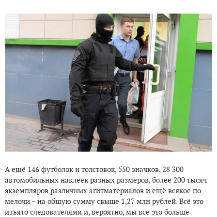
А ещё 146 футболок и толстовок, 550 значков, 28 300
автомобильных наклеек разных размеров, более 200 тысяч
экземпляров различных агитматериалов и ещё всякое по
мелочи – на общую сумму свыше 1,27 млн рублей. Всё это
изъято следователями и, вероятно, мы всё это больше