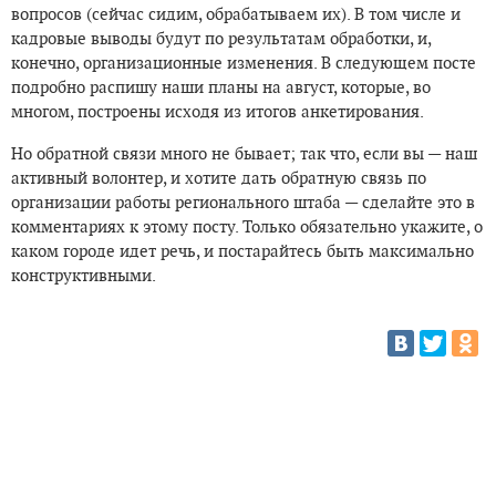
вопросов (сейчас сидим, обрабатываем их). В том числе и
кадровые выводы будут по результатам обработки, и,
конечно, организационные изменения. В следующем посте
подробно распишу наши планы на август, которые, во
многом, построены исходя из итогов анкетирования.
Но обратной связи много не бывает; так что, если вы — наш
активный волонтер, и хотите дать обратную связь по
организации работы регионального штаба — сделайте это в
комментариях к этому посту. Только обязательно укажите, о
каком городе идет речь, и постарайтесь быть максимально
конструктивными.