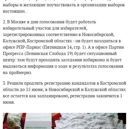
выборы и желающие поучаствовать в организации выборов
настоящих.
2. В Москве в дни голосования будет работать
избирательный участок для избирателей,
зарегистрированных соответственно в Новосибирской,
Калужской, Костромской областях - он будет находиться в
офисе РПР-Парнас (Пятницкая 14, стр. 1). А в офисе Партии
Прогресса (Ленинская Слобода 19) будет ситуационный
центр: там будут проходить заседания избиркома и будет
выдаваться информация о ходе и результатах голосования
на праймериз.
3. Решили продлить регистрацию кандидатов в Костромской
области до 15 июня; в Новосибирской и Калужской областях
все остается как запланировано, регистрация закончится 1
июня.