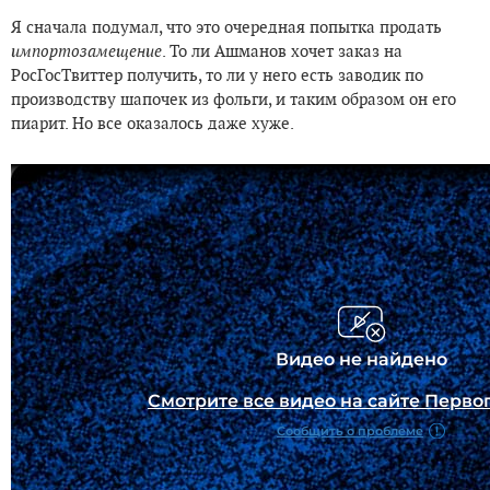
Я сначала подумал, что это очередная попытка продать
импортозамещение
. То ли Ашманов хочет заказ на
РосГосТвиттер получить, то ли у него есть заводик по
производству шапочек из фольги, и таким образом он его
пиарит. Но все оказалось даже хуже.